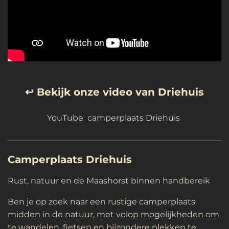
↩️ Bekijk onze video van Driehuis
YouTube camperplaats Driehuis
Camperplaats Driehuis
Rust, natuur en de Maashorst binnen handbereik
Ben je op zoek naar een rustige camperplaats
midden in de natuur, met volop mogelijkheden om
te wandelen, fietsen en bijzondere plekken te