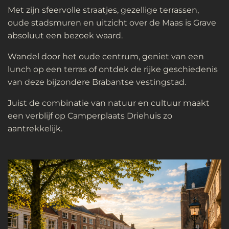
Met zijn sfeervolle straatjes, gezellige terrassen,
oude stadsmuren en uitzicht over de Maas is Grave
absoluut een bezoek waard.
Wandel door het oude centrum, geniet van een
lunch op een terras of ontdek de rijke geschiedenis
van deze bijzondere Brabantse vestingstad.
Juist de combinatie van natuur en cultuur maakt
een verblijf op Camperplaats Driehuis zo
aantrekkelijk.