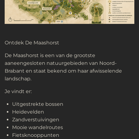
Ontdek De Maashorst
De Maashorst is een van de grootste
aaneengesloten natuurgebieden van Noord-
Brabant en staat bekend om haar afwisselende
landschap.
Je vindt er:
Uitgestrekte bossen
Heidevelden
Zandverstuivingen
Mooie wandelroutes
Fietsknooppunten