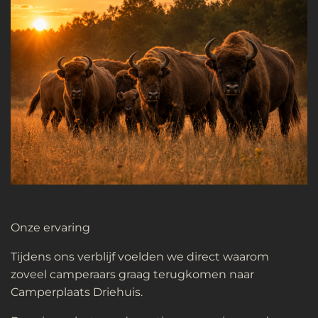
Onze ervaring
Tijdens ons verblijf voelden we direct waarom
zoveel camperaars graag terugkomen naar
Camperplaats Driehuis.