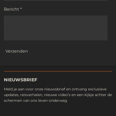
Bericht *
Verzenden
NIEUWSBRIEF
Meld je aan voor onze nieuwsbrief en ontvang exclusieve
updates, reisverhalen, nieuwe video’s en een kijkje achter de
schermen van ons leven onderweg.