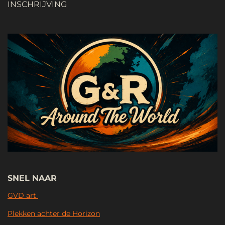
INSCHRIJVING
SNEL NAAR
GVD art
Plekken achter de Horizon