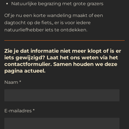
Natuurlijke begrazing met grote grazers
Of je nu een korte wandeling maakt of een
dagtocht op de fiets,, er is voor iedere
natuurliefhebber iets te ontdekken.
Zie je dat informatie niet meer klopt of is er
iets gewijzigd? Laat het ons weten via het
contactformulier. Samen houden we deze
pagina actueel.
Naam *
E-mailadres *