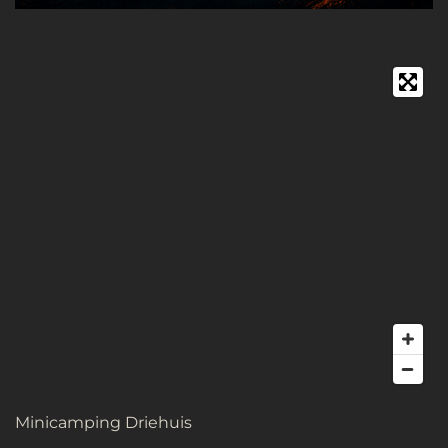
Minicamping Driehuis