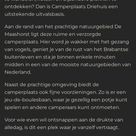
ontdekken? Dan is Camperplaats Driehuis een
uitstekende uitvalsbasis.
Aan de rand van het prachtige natuurgebied De
Maashorst ligt deze ruime en verzorgde
camperplaats. Hier word je wakker met het gezang
van vogels, geniet je van de rust van het Brabantse
buitenleven en sta je binnen enkele minuten
midden in een van de mooiste natuurgebieden van
Nederland.
Naast de prachtige omgeving biedt de
camperplaats ook fijne voorzieningen. Zo is er een
jeu-de-boulesbaan
, waar je gezellig een potje kunt
spelen en andere camperaars kunt ontmoeten.
Voor wie even wil ontsnappen aan de drukte van
alledag, is dit een plek waar je vanzelf vertraagt.