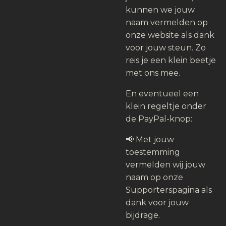
kunnen we jouw
naam vermelden op
onze website als dank
voor jouw steun. Zo
reis je een klein beetje
met ons mee.
En eventueel een
klein regeltje onder
de PayPal-knop:
📢 Met jouw
toestemming
vermelden wij jouw
naam op onze
Supporterspagina als
dank voor jouw
bijdrage.